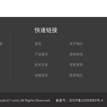
快速链接
室
首页
关于我们
产品展示
新闻资讯
技术文章
荣誉资质
在线留言
联系我们
7.com) All Rights Reserved
备案号：京ICP备11033063号-4