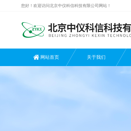
您好！欢迎访问北京中仪科信科技有限公司网站！
网站首页
关于我们