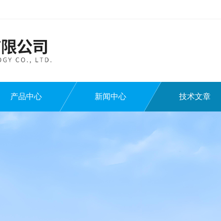
产品中心
新闻中心
技术文章