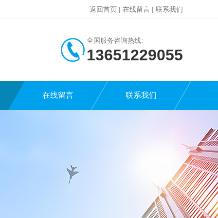
返回首页
|
在线留言
|
联系我们
全国服务咨询热线:
13651229055
在线留言
联系我们