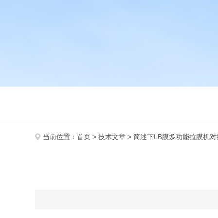
当前位置：
首页
>
技术文章
> 简述下LB膜多功能拉膜机