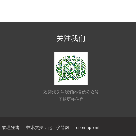
关注我们
欢迎您关注我们的微信公众号
了解更多信息
管理登陆
技术支持：
化工仪器网
sitemap.xml