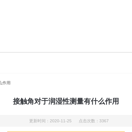
么作用
接触角对于润湿性测量有什么作用
更新时间：2020-11-25 点击次数：3367