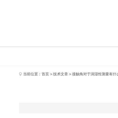
当前位置：
首页
>
技术文章
> 接触角对于润湿性测量有什