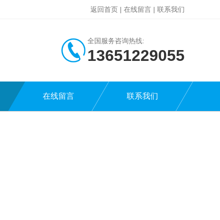
返回首页
|
在线留言
|
联系我们
全国服务咨询热线:
13651229055
在线留言
联系我们