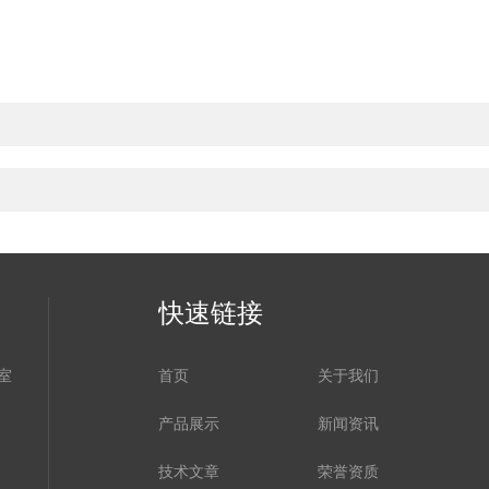
快速链接
室
首页
关于我们
产品展示
新闻资讯
技术文章
荣誉资质