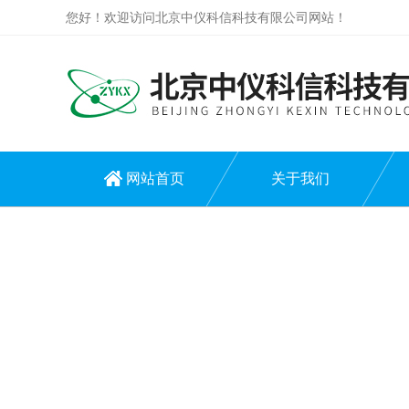
您好！欢迎访问北京中仪科信科技有限公司网站！
网站首页
关于我们