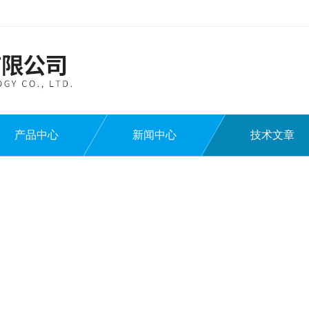
产品中心
新闻中心
技术文章