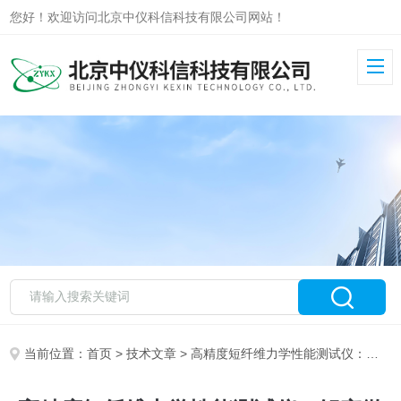
您好！欢迎访问北京中仪科信科技有限公司网站！
当前位置：
首页
>
技术文章
> 高精度短纤维力学性能测试仪：解密微观世界