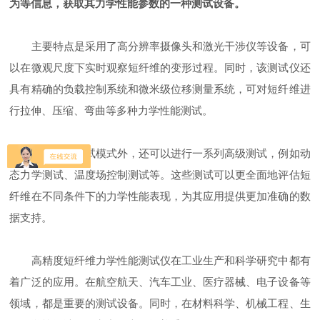
为等信息，获取其力学性能参数的一种测试设备。
主要特点是采用了高分辨率摄像头和激光干涉仪等设备，可
以在微观尺度下实时观察短纤维的变形过程。同时，该测试仪还
具有精确的负载控制系统和微米级位移测量系统，可对短纤维进
行拉伸、压缩、弯曲等多种力学性能测试。
除了基本测试模式外，还可以进行一系列高级测试，例如动
态力学测试、温度场控制测试等。这些测试可以更全面地评估短
纤维在不同条件下的力学性能表现，为其应用提供更加准确的数
据支持。
高精度短纤维力学性能测试仪在工业生产和科学研究中都有
着广泛的应用。在航空航天、汽车工业、医疗器械、电子设备等
领域，都是重要的测试设备。同时，在材料科学、机械工程、生