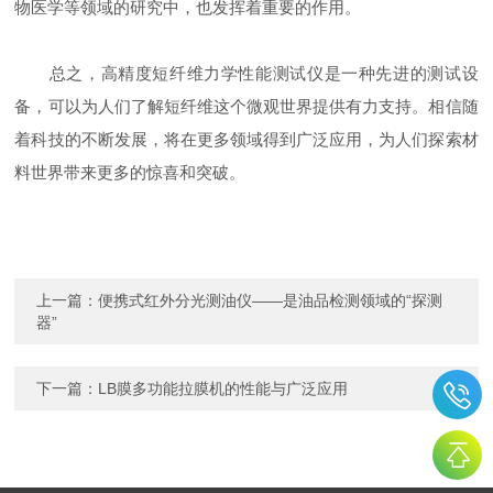
物医学等领域的研究中，也发挥着重要的作用。
总之，高精度短纤维力学性能测试仪是一种先进的测试设
备，可以为人们了解短纤维这个微观世界提供有力支持。相信随
着科技的不断发展，将在更多领域得到广泛应用，为人们探索材
料世界带来更多的惊喜和突破。
上一篇：
便携式红外分光测油仪——是油品检测领域的“探测
器”
下一篇：
LB膜多功能拉膜机的性能与广泛应用