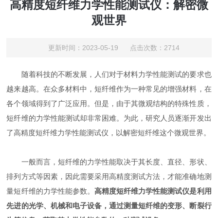
高精度短纤维力学性能测试仪：解密微
观世界
更新时间：2023-05-19 点击次数：2714
随着科技的不断发展，人们对于材料力学性能测试的要求也
越来越高。在众多材料中，短纤维作为一种常见的增强材料，在
各个领域得到了广泛应用。但是，由于其微观结构的特殊性质，
短纤维的力学性能测试却非常困难。为此，研究人员逐渐开发出
了高精度短纤维力学性能测试仪，以解密短纤维这个微观世界。
一般而言，短纤维的力学性能取决于其长度、直径、形状、
排列方式等因素，因此需要采用高精度测试方法，才能准确地测
量短纤维的力学性能参数。
高精度短纤维力学性能测试仪是利用
先进的光学、机械和电子设备，通过测量短纤维的变形、断裂行