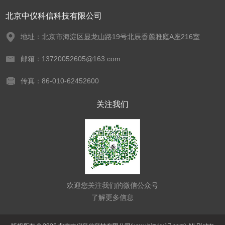
北京中仪科信科技有限公司
地址：北京市海淀区显龙山路19号北辰香麓雅庭A座216室
邮箱：13720052605@163.com
传真：86-010-62452600
关注我们
欢迎您关注我们的微信公众号
了解更多信息