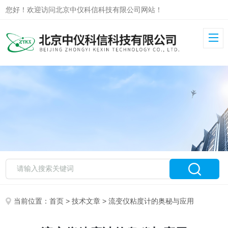
您好！欢迎访问北京中仪科信科技有限公司网站！
当前位置：
首页
>
技术文章
> 流变仪粘度计的奥秘与应用