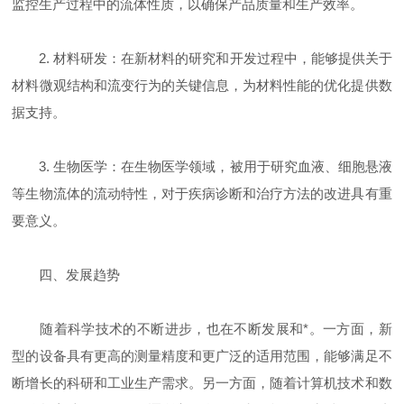
监控生产过程中的流体性质，以确保产品质量和生产效率。
2. 材料研发：在新材料的研究和开发过程中，能够提供关于
材料微观结构和流变行为的关键信息，为材料性能的优化提供数
据支持。
3. 生物医学：在生物医学领域，被用于研究血液、细胞悬液
等生物流体的流动特性，对于疾病诊断和治疗方法的改进具有重
要意义。
四、发展趋势
随着科学技术的不断进步，也在不断发展和*。一方面，新
型的设备具有更高的测量精度和更广泛的适用范围，能够满足不
断增长的科研和工业生产需求。另一方面，随着计算机技术和数