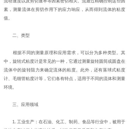
流动速度以及剪切速率等因素密切相关。流通过精确控制这些因
素，测量流体在剪切作用下的应力响应，从而得到流体的粘度
值。
二、类型
根据不同的测量原理和应用需求，可以分为多种类型。其
中，旋转式粘度计是常见的一种，它通过测量旋转圆筒或圆盘在
流体中的旋转阻力来确定流体的粘度。此外，还有落球式粘度
计、毛细管粘度计等，它们各有特点，适用于不同的流体和测量
环境。
三、应用领域
1. 工业生产：在石油、化工、制药、食品等行业中，被用于