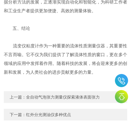
据分析方法的发展，正逐渐实现自动化和智能化，为科研工作者
和工业生产者提供更加便捷、高效的测量体验。
五、结论
流变仪粘度计作为一种重要的流体性质测量仪器，其重要性
不言而喻。它不仅为我们提供了了解流体性质的窗口，更在多个
领域的应用中发挥着作用。随着科技的发展，将会迎来更多的创
新和发展，为人类社会的进步贡献更多的力量。
上一篇：
全自动气泡张力测量仪探索液体表面张力
下一篇：
红外分光测油仪多种优点