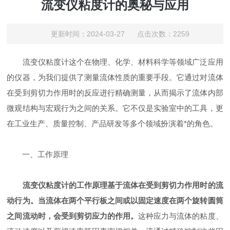
流变仪粘度计的奥秘与应用
更新时间：2024-03-27 点击次数：2259
流变仪粘度计这个在物理、化学、材料科学等领域广泛应用
的仪器，为我们提供了测量流体性质的重要手段。它通过对流体
在受到剪切力作用时的反应进行精确测量，从而揭示了流体内部
微观结构与宏观行为之间的关系。它不仅是实验室中的工具，更
在工业生产、质量控制、产品研发等多个领域扮演着*的角色。
一、工作原理
流变仪粘度计的工作原理基于流体在受到剪切力作用时的流
动行为。当流体在两个平行板之间或以固定速度在两个旋转圆筒
之间流动时，会受到剪切应力的作用。
这种应力与流体的粘度、