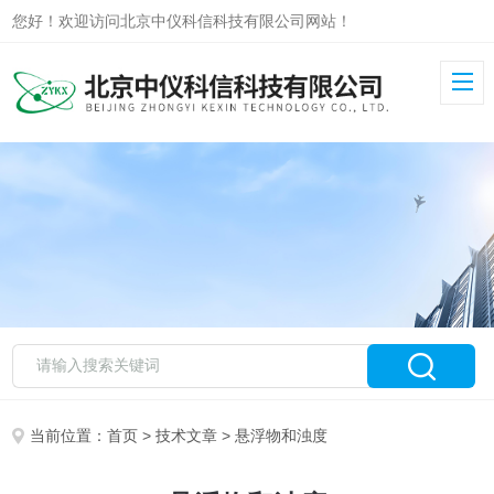
您好！欢迎访问北京中仪科信科技有限公司网站！
当前位置：
首页
>
技术文章
> 悬浮物和浊度