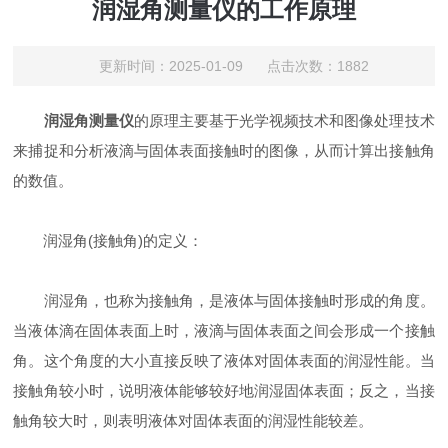
润湿角测量仪的工作原理
更新时间：2025-01-09 点击次数：1882
润湿角测量仪
的原理主要基于光学视频技术和图像处理技术
来捕捉和分析液滴与固体表面接触时的图像，从而计算出接触角
的数值。
润湿角(接触角)的定义：
润湿角，也称为接触角，是液体与固体接触时形成的角度。
当液体滴在固体表面上时，液滴与固体表面之间会形成一个接触
角。这个角度的大小直接反映了液体对固体表面的润湿性能。当
接触角较小时，说明液体能够较好地润湿固体表面；反之，当接
触角较大时，则表明液体对固体表面的润湿性能较差。