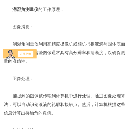
润湿角测量仪
的工作原理：
图像捕捉：
润湿角测量仪利用高精度摄像机或相机捕捉液滴与固体表面
接触时的图像。这些图像通常具有高分辨率和清晰度，以确保测
量的准确性。
图像处理：
捕捉到的图像被传输到计算机中进行处理。通过图像处理算
法，可以自动识别液滴的轮廓和接触点。然后，计算机根据这些
信息计算出接触角的数值。