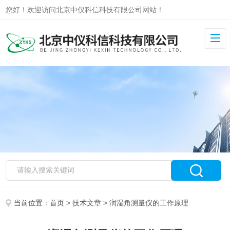
您好！欢迎访问北京中仪科信科技有限公司网站！
当前位置：
首页
>
技术文章
> 润湿角测量仪的工作原理