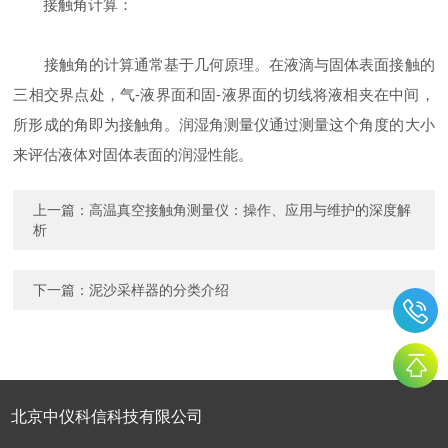
接触角计算：
接触角的计算通常基于几何原理。在液滴与固体表面接触的
三相交界点处，气-液界面和固-液界面的切线将液相夹在中间，
所形成的角即为接触角。润湿角测量仪通过测量这个角度的大小
来评估液体对固体表面的润湿性能。
上一篇：
高温真空接触角测量仪：操作、应用与维护的深度解
析
下一篇：
泥沙采样器的分类介绍
北京中仪科信科技有限公司