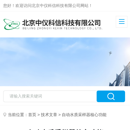
您好！欢迎访问北京中仪科信科技有限公司网站！
当前位置：
首页
>
技术文章
> 自动水质采样器核心功能