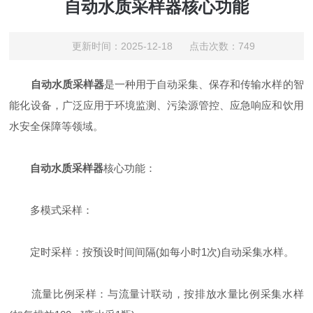
自动水质采样器核心功能
更新时间：2025-12-18 点击次数：749
自动水质采样器
是一种用于自动采集、保存和传输水样的智
能化设备，广泛应用于环境监测、污染源管控、应急响应和饮用
水安全保障等领域。
自动水质采样器
核心功能：
多模式采样：
定时采样：按预设时间间隔(如每小时1次)自动采集水样。
流量比例采样：与流量计联动，按排放水量比例采集水样