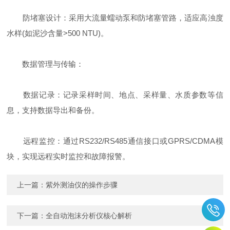
防堵塞设计：采用大流量蠕动泵和防堵塞管路，适应高浊度
水样(如泥沙含量>500 NTU)。
数据管理与传输：
数据记录：记录采样时间、地点、采样量、水质参数等信
息，支持数据导出和备份。
远程监控：通过RS232/RS485通信接口或GPRS/CDMA模
块，实现远程实时监控和故障报警。
上一篇：
紫外测油仪的操作步骤
下一篇：
全自动泡沫分析仪核心解析