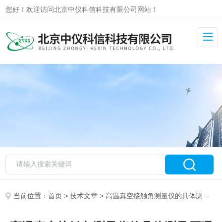
您好！欢迎访问北京中仪科信科技有限公司网站！
当前位置：
首页
>
技术文章
> 高温真空接触角测量仪的具体测量原理