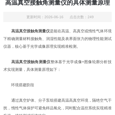
高温真空接触角测量仪的具体测量原理
更新时间：2026-06-16 点击次数：249
‌
高温真空接触角测量仪‌
是能在高温、高真空或惰性气体环境
下精确测量材料接触角、润湿性能及表界面张力的物理性能测试
仪器，核心基于光学成像原理实现精准检测。
高温真空接触角测量仪‌
整体基于‌光学成像+图像轮廓分析技
术‌实现测量，具体测量原理如下：
‌环境搭建阶段‌
通过真空炉体、分子泵组搭建高温高真空环境，隔绝空气干
扰，惰性气体保护可避免样品氧化，同时配合温控系统实现精准