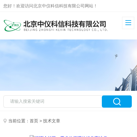
您好！欢迎访问北京中仪科信科技有限公司网站！
当前位置：
首页
> 技术文章