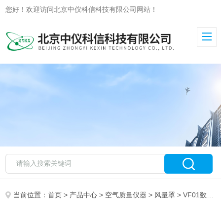
您好！欢迎访问北京中仪科信科技有限公司网站！
当前位置：
首页
>
产品中心
>
空气质量仪器
>
风量罩
> VF01数字式风量罩