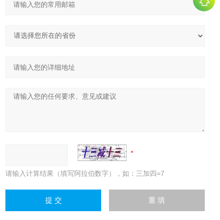
请输入计算结果（填写阿拉伯数字），如：三加四=7