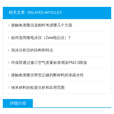
相关文章
RELATED ARTICLES
接触角测量仪选购时考虑哪几个方面
如何选用微电泳仪（Zeta电位仪）?
泡沫分析仪的结构和特点
环保部通过修订空气质量标准增设PM2.5限值
接触角测量仪帮您正确判断材料的亲疏水性
纳米材料的粒度分析和应用范围
详细介绍