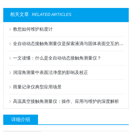
相关文章
RELATED ARTICLES
教您如何维护粘度计
全自动动态接触角测量仪是探索液滴与固体表面交互的工具
一文读懂：什么是全自动动态接触角测量仪？
润湿角测量中表面洁净度的影响及校正
雨量记录仪典型应用场景
高温真空接触角测量仪：操作、应用与维护的深度解析
详细介绍