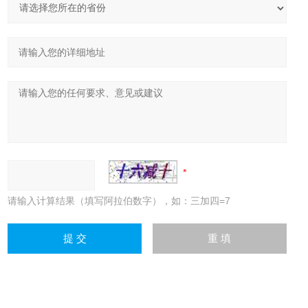
请输入计算结果（填写阿拉伯数字），如：三加四=7