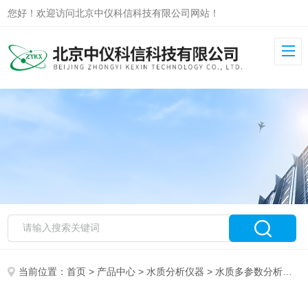
您好！欢迎访问北京中仪科信科技有限公司网站！
当前位置：
首页
>
产品中心
>
水质分析仪器
>
水质多参数分析仪
> 