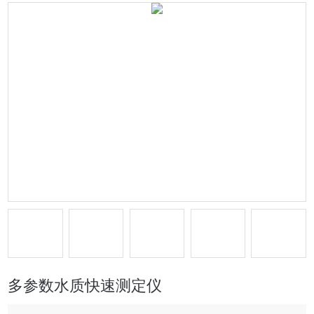
多参数水质快速测定仪