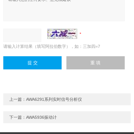
请输入计算结果（填写阿拉伯数字），如：三加四=7
上一篇：
AWA6291系列实时信号分析仪
下一篇：
AWA5936振动计