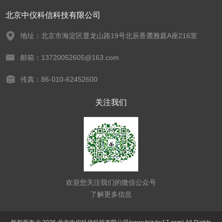
北京中仪科信科技有限公司
地址：北京市海淀区显龙山路19号北辰香麓雅庭A座216室
邮箱：13720052605@163.com
传真：86-010-62452600
关注我们
欢迎您关注我们的微信公众号
了解更多信息