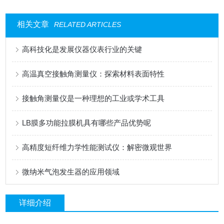
相关文章
RELATED ARTICLES
高科技化是发展仪器仪表行业的关键
高温真空接触角测量仪：探索材料表面特性
接触角测量仪是一种理想的工业或学术工具
LB膜多功能拉膜机具有哪些产品优势呢
高精度短纤维力学性能测试仪：解密微观世界
微纳米气泡发生器的应用领域
详细介绍