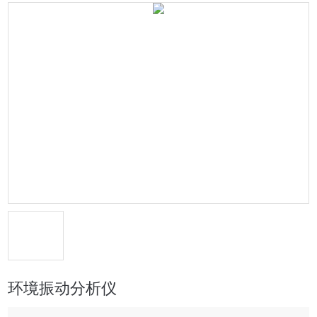
环境振动分析仪