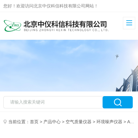
您好！欢迎访问北京中仪科信科技有限公司网站！
当前位置：
首页
>
产品中心
>
空气质量仪器
>
环境噪声仪器
> AWA6256B+型环境振动分析仪