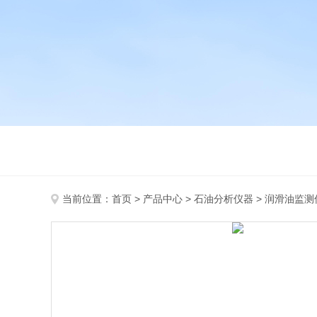
当前位置：
首页
>
产品中心
>
石油分析仪器
>
润滑油监测