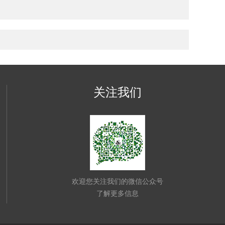
关注我们
欢迎您关注我们的微信公众号
了解更多信息