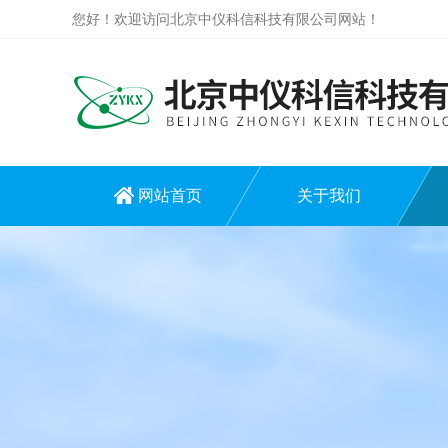
您好！欢迎访问北京中仪科信科技有限公司网站！
网站首页
关于我们