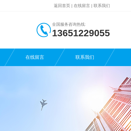
返回首页
|
在线留言
|
联系我们
全国服务咨询热线:
13651229055
在线留言
联系我们