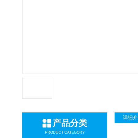
详细介
产品分类
PRODUCT CATEGORY