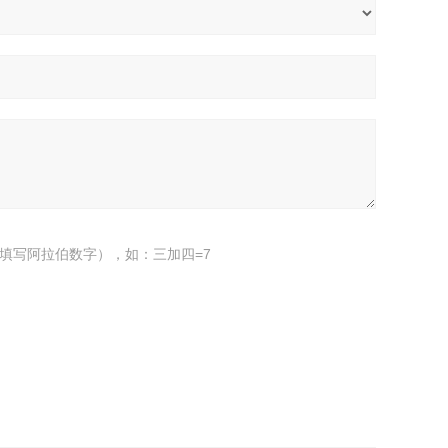
填写阿拉伯数字），如：三加四=7