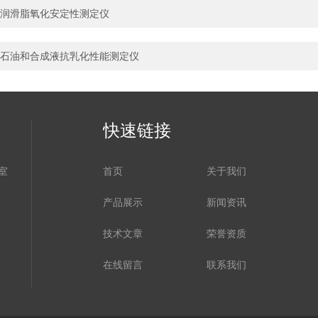
润滑脂氧化安定性测定仪
石油和合成液抗乳化性能测定仪
快速链接
室
首页
关于我们
产品展示
新闻资讯
技术文章
荣誉资质
在线留言
联系我们