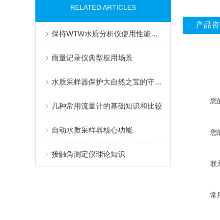
RELATED ARTICLES
产品咨
保持WTW水质分析仪使用性能有哪些小技巧
雨量记录仪典型应用场景
水质采样器保护大自然之宝的守护者
您
几种常用流量计的基础知识和比较
自动水质采样器核心功能
您
接触角测定仪理论知识
联
常