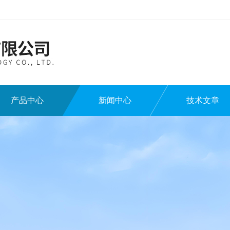
产品中心
新闻中心
技术文章