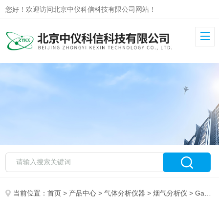
您好！欢迎访问北京中仪科信科技有限公司网站！
当前位置：
首页
>
产品中心
>
气体分析仪器
>
烟气分析仪
> Gasboard-3800P便携红外烟气分析仪（微流）