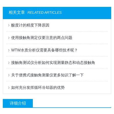
相关文章
RELATED ARTICLES
酸度计的精度下降原因
使用接触角测定仪要注意的两点问题
WTW水质分析仪需要具备哪些技术呢？
接触角测试仪分析如何实现测量静态和动态接触角
关于便携式接触角测量仪更多知识了解一下
如何充分发挥循环冷却器的优势
详细介绍