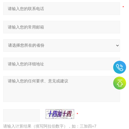
请输入计算结果（填写阿拉伯数字），如：三加四=7