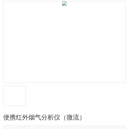
便携红外烟气分析仪（微流）