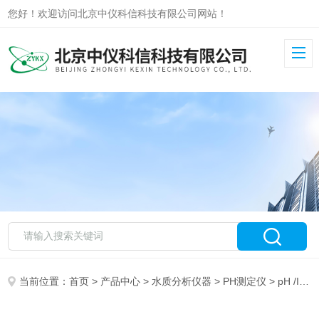
您好！欢迎访问北京中仪科信科技有限公司网站！
当前位置：
首页
>
产品中心
>
水质分析仪器
>
PH测定仪
> pH /ION 340i精密PH/离子计