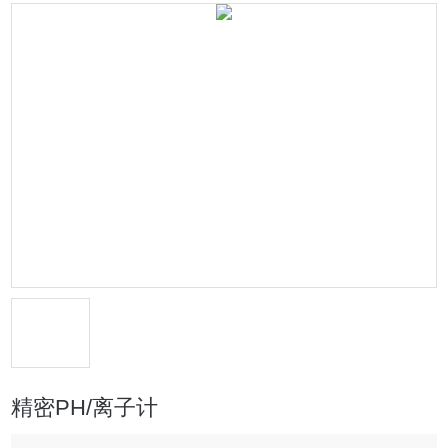
精密PH/离子计