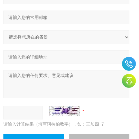
请输入计算结果（填写阿拉伯数字），如：三加四=7