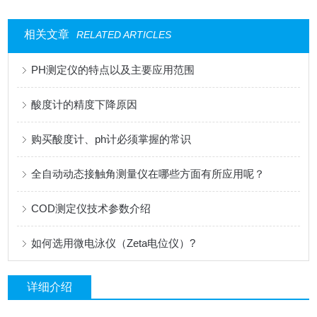
相关文章
RELATED ARTICLES
PH测定仪的特点以及主要应用范围
酸度计的精度下降原因
购买酸度计、ph计必须掌握的常识
全自动动态接触角测量仪在哪些方面有所应用呢？
COD测定仪技术参数介绍
如何选用微电泳仪（Zeta电位仪）?
详细介绍