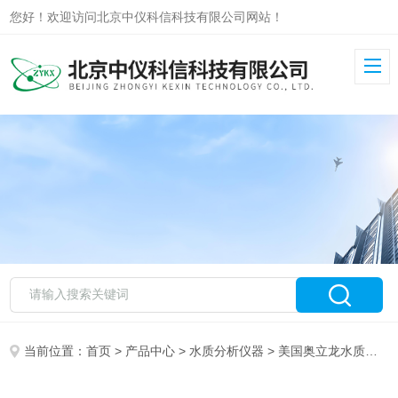
您好！欢迎访问北京中仪科信科技有限公司网站！
当前位置：
首页
>
产品中心
>
水质分析仪器
>
美国奥立龙水质分析仪器