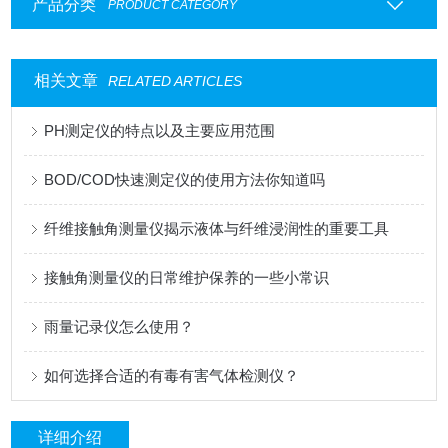
产品分类
PRODUCT CATEGORY
相关文章
RELATED ARTICLES
PH测定仪的特点以及主要应用范围
BOD/COD快速测定仪的使用方法你知道吗
纤维接触角测量仪揭示液体与纤维浸润性的重要工具
接触角测量仪的日常维护保养的一些小常识
雨量记录仪怎么使用？
如何选择合适的有毒有害气体检测仪？
详细介绍