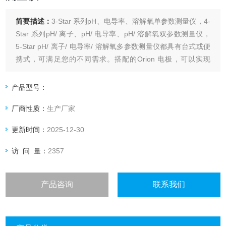
简要描述：
3-Star 系列pH、电导率、溶解氧单参数测量仪，4-
Star 系列pH/ 离子、pH/ 电导率、pH/ 溶解氧双参数测量仪，
5-Star pH/ 离子/ 电导率/ 溶解氧多参数测量仪都具有台式或便
携式，可满足您的不同需求。搭配的Orion 电极，可以实现
pH、离子、电导率、溶解氧等参数的精确测量。
产品型号：
厂商性质：
生产厂家
更新时间：
2025-12-30
访 问 量：
2357
产品咨询
联系我们