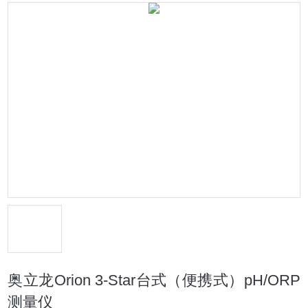
奥立龙Orion 3-Star台式（便携式）pH/ORP
测量仪