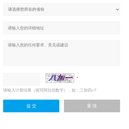
请输入计算结果（填写阿拉伯数字），如：三加四=7