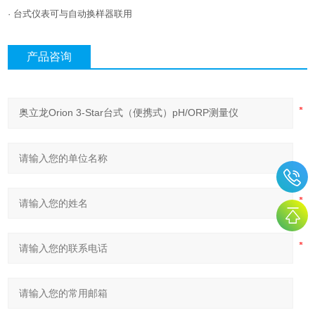
· 台式仪表可与自动换样器联用
产品咨询