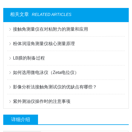
相关文章
RELATED ARTICLES
接触角测量仪在对粘附力的测量和应用
粉体润湿角测量仪核心测量原理
LB膜的制备过程
如何选用微电泳仪（Zeta电位仪）
影像分析法接触角测试仪的优缺点有哪些？
紫外测油仪操作时的注意事项
详细介绍