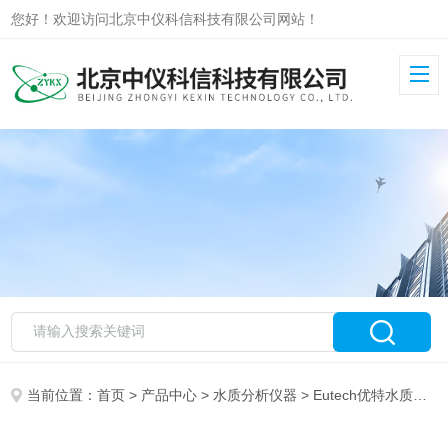
您好！欢迎访问北京中仪科信科技有限公司网站！
当前位置：
首页
>
产品中心
>
水质分析仪器
>
Eutech优特水质分析仪器