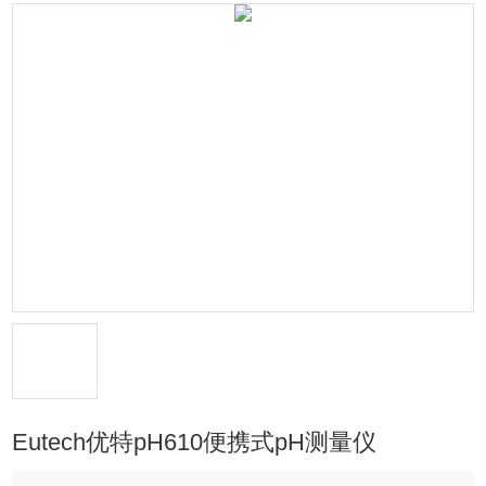
Eutech优特pH610便携式pH测量仪