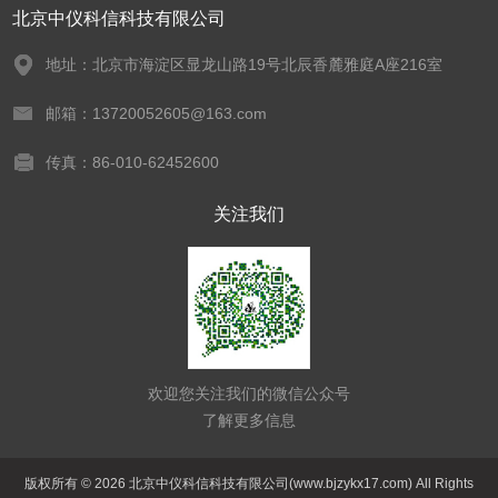
北京中仪科信科技有限公司
地址：北京市海淀区显龙山路19号北辰香麓雅庭A座216室
邮箱：13720052605@163.com
传真：86-010-62452600
关注我们
欢迎您关注我们的微信公众号
了解更多信息
版权所有 © 2026 北京中仪科信科技有限公司(www.bjzykx17.com) All Rights