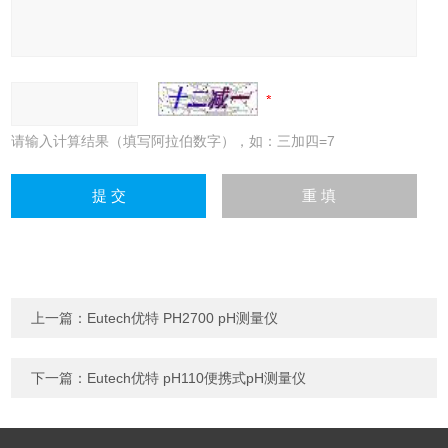
请输入计算结果（填写阿拉伯数字），如：三加四=7
上一篇：
Eutech优特 PH2700 pH测量仪
下一篇：
Eutech优特 pH110便携式pH测量仪