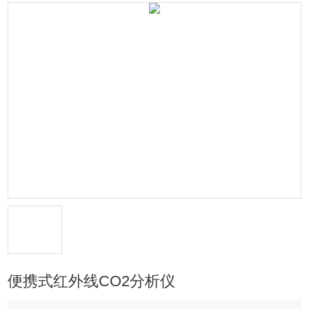
便携式红外线CO2分析仪