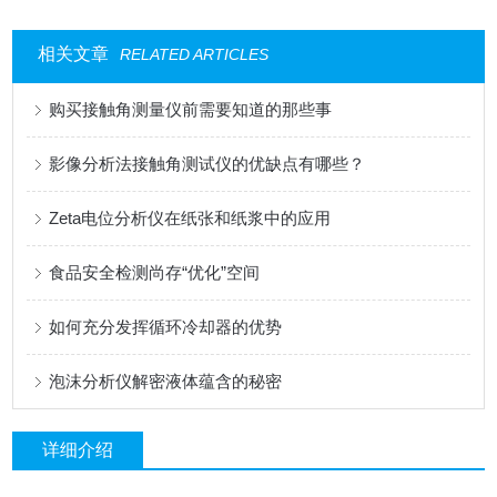
相关文章
RELATED ARTICLES
购买接触角测量仪前需要知道的那些事
影像分析法接触角测试仪的优缺点有哪些？
Zeta电位分析仪在纸张和纸浆中的应用
食品安全检测尚存“优化”空间
如何充分发挥循环冷却器的优势
泡沫分析仪解密液体蕴含的秘密
详细介绍