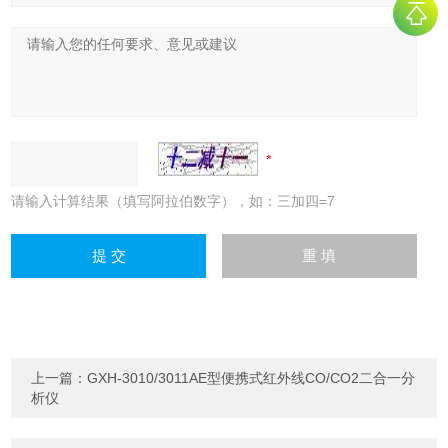
请输入计算结果（填写阿拉伯数字），如：三加四=7
上一篇：
GXH-3010/3011AE型便携式红外线CO/CO2二合一分
析仪