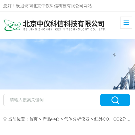
您好！欢迎访问北京中仪科信科技有限公司网站！
当前位置：
首页
>
产品中心
>
气体分析仪器
>
红外CO、CO2分析仪