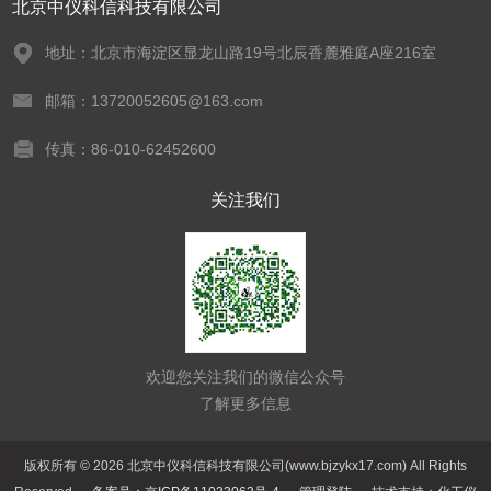
北京中仪科信科技有限公司
地址：北京市海淀区显龙山路19号北辰香麓雅庭A座216室
邮箱：13720052605@163.com
传真：86-010-62452600
关注我们
欢迎您关注我们的微信公众号
了解更多信息
版权所有 © 2026 北京中仪科信科技有限公司(www.bjzykx17.com) All Rights