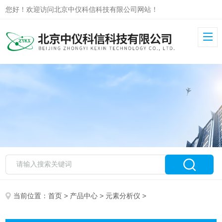
您好！欢迎访问北京中仪科信科技有限公司网站！
当前位置：
首页
>
产品中心
>
元素分析仪
>