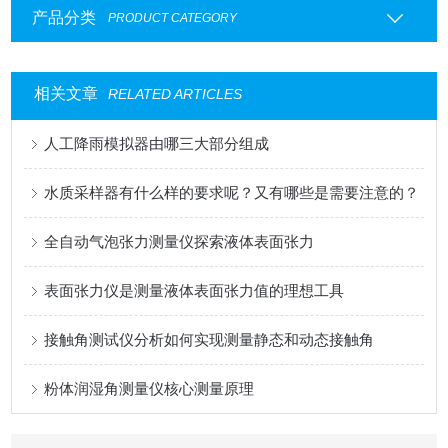
产品分类
PRODUCT CATEGORY
相关文章
RELATED ARTICLES
人工降雨模拟器由哪三大部分组成
水质采样器有什么样的要求呢？又有哪些是需要注意的？
全自动气泡张力测量仪探索液体表面张力
表面张力仪是测量液体表面张力值的理想工具
接触角测试仪分析如何实现测量静态和动态接触角
粉体润湿角测量仪核心测量原理