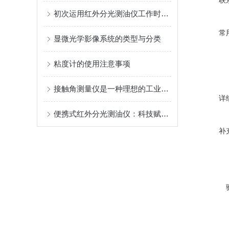
初次运用红外分光测油仪工作时需求留意哪些问题？
常
显微光学影像系统的类型与分类
粘度计的使用注意事项
接触角测量仪是一种理想的工业或学术工具
详
便携式红外分光测油仪：科技赋能的油质检测新设备
补