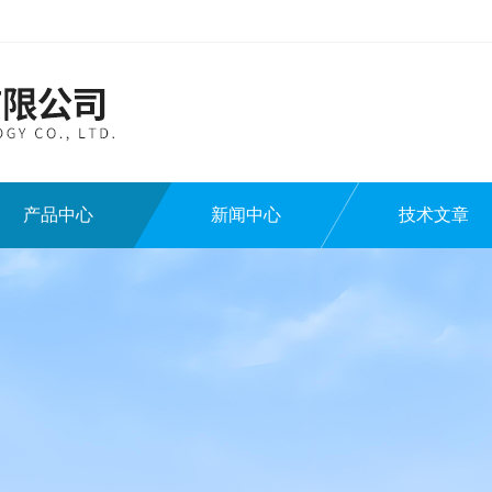
产品中心
新闻中心
技术文章