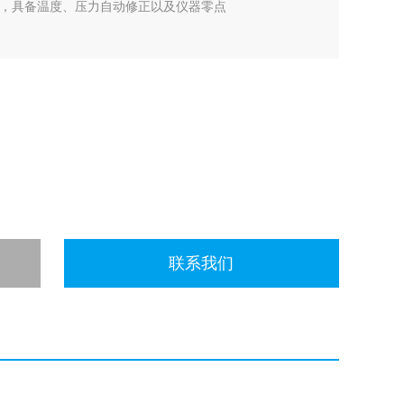
扰，具备温度、压力自动修正以及仪器零点
联系我们