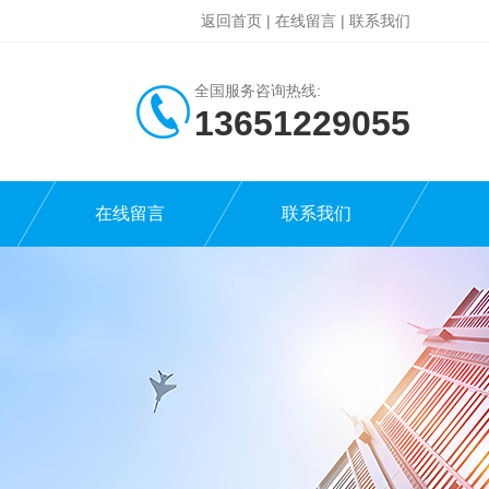
返回首页
|
在线留言
|
联系我们
全国服务咨询热线:
13651229055
在线留言
联系我们