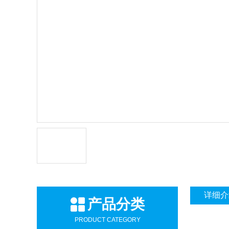
详细介
产品分类
PRODUCT CATEGORY