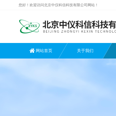
您好！欢迎访问北京中仪科信科技有限公司网站！
网站首页
关于我们