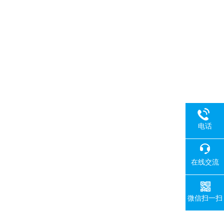
电话
在线交流
微信扫一扫