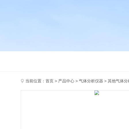
当前位置：
首页
>
产品中心
>
气体分析仪器
>
其他气体分