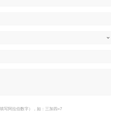
填写阿拉伯数字），如：三加四=7