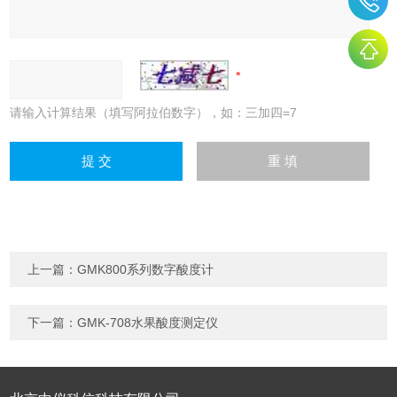
请输入计算结果（填写阿拉伯数字），如：三加四=7
上一篇：
GMK800系列数字酸度计
下一篇：
GMK-708水果酸度测定仪