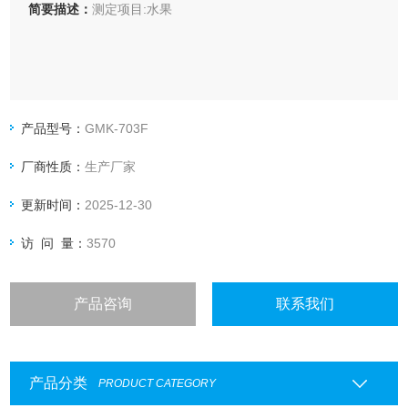
简要描述：
测定项目:水果
产品型号：
GMK-703F
厂商性质：
生产厂家
更新时间：
2025-12-30
访 问 量：
3570
产品咨询
联系我们
产品分类
PRODUCT CATEGORY