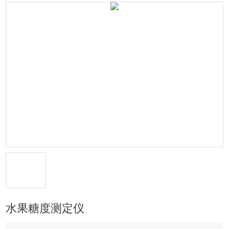
水果糖度测定仪