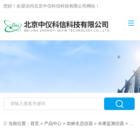
您好！欢迎访问北京中仪科信科技有限公司网站！
当前位置：
首页
>
产品中心
>
农林生态仪器
>
水果监测仪器
> GMK-703F水果糖度测定仪