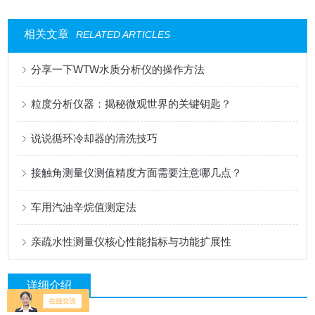
相关文章
RELATED ARTICLES
分享一下WTW水质分析仪的操作方法
粒度分析仪器：揭秘微观世界的关键钥匙？
说说循环冷却器的清洗技巧
接触角测量仪测值精度方面需要注意哪几点？
车用汽油辛烷值测定法
亲疏水性测量仪核心性能指标与功能扩展性
详细介绍