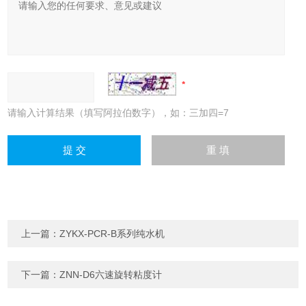
请输入计算结果（填写阿拉伯数字），如：三加四=7
上一篇：
ZYKX-PCR-B系列纯水机
下一篇：
ZNN-D6六速旋转粘度计