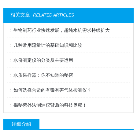
相关文章
RELATED ARTICLES
生物制药行业快速发展，超纯水机需求持续扩大
几种常用流量计的基础知识和比较
水份测定仪的分类及主要运用
水质采样器：你不知道的秘密
如何选择合适的有毒有害气体检测仪？
揭秘紫外法测油仪背后的科技奥秘！
详细介绍