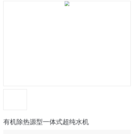
有机除热源型一体式超纯水机