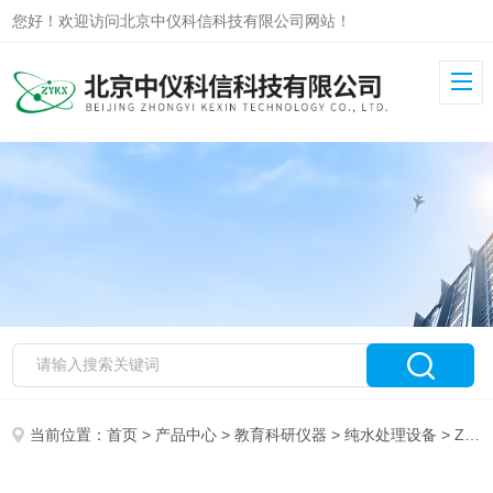
您好！欢迎访问北京中仪科信科技有限公司网站！
当前位置：
首页
>
产品中心
>
教育科研仪器
>
纯水处理设备
> ZYKX-PCWJ有机除热源型一体式超纯水机