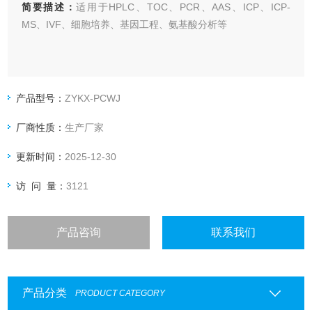
简要描述：
适用于HPLC、TOC、PCR、AAS、ICP、ICP-
MS、IVF、细胞培养、基因工程、氨基酸分析等
产品型号：
ZYKX-PCWJ
厂商性质：
生产厂家
更新时间：
2025-12-30
访 问 量：
3121
产品咨询
联系我们
产品分类
PRODUCT CATEGORY