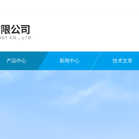
产品中心
新闻中心
技术文章