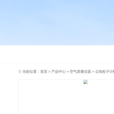
当前位置：
首页
>
产品中心
>
空气质量仪器
>
尘埃粒子计