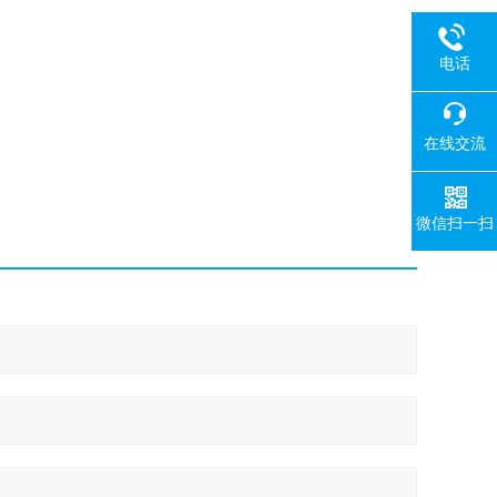
电话
在线交流
微信扫一扫