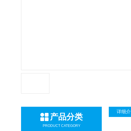
详细介
产品分类
PRODUCT CATEGORY