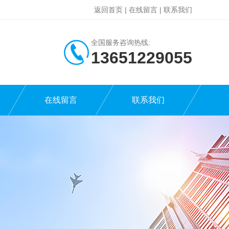
返回首页
|
在线留言
|
联系我们
全国服务咨询热线:
13651229055
在线留言
联系我们