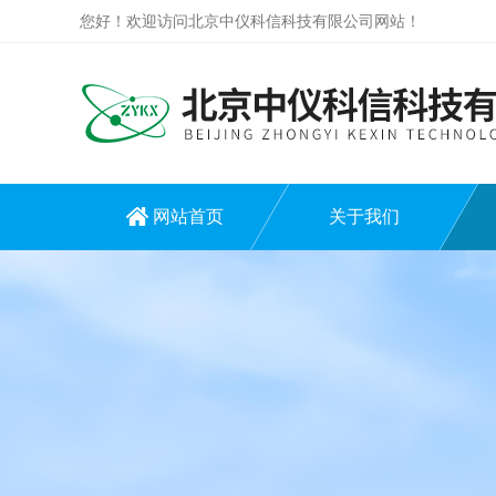
您好！欢迎访问北京中仪科信科技有限公司网站！
网站首页
关于我们