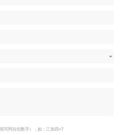
填写阿拉伯数字），如：三加四=7