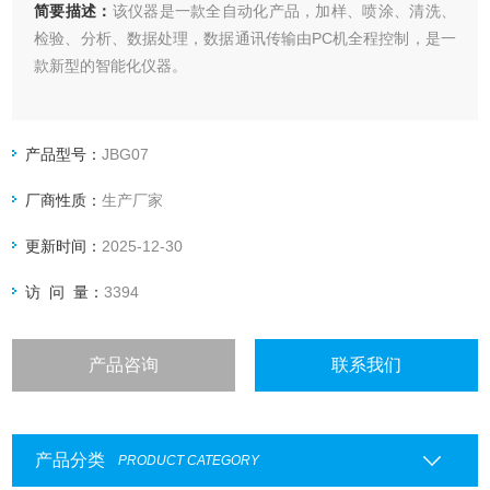
简要描述：
该仪器是一款全自动化产品，加样、喷涂、清洗、
检验、分析、数据处理，数据通讯传输由PC机全程控制，是一
款新型的智能化仪器。
产品型号：
JBG07
厂商性质：
生产厂家
更新时间：
2025-12-30
访 问 量：
3394
产品咨询
联系我们
产品分类
PRODUCT CATEGORY