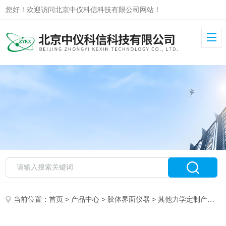
您好！欢迎访问北京中仪科信科技有限公司网站！
当前位置：
首页
>
产品中心
>
胶体界面仪器
>
其他力学定制产品
>