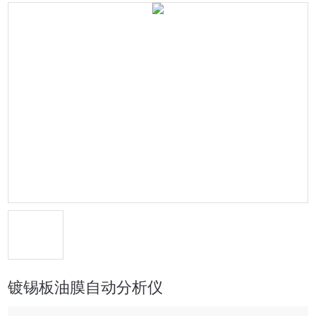
镀锡板油膜自动分析仪