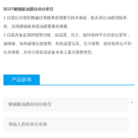
BG07镀锡板油膜自动分析仪
1.仪器以光谱型椭偏仪薄膜厚度测量为技术基础，配合原位油膜清除系
统，实现镀锡板表面油膜重量的测量。
2.仪器具备监测和报警功能，如温度、压力、旋转装样平台目前位置等；
储液罐、加热罐液位低报警。加热温度过高、压力报警、旋转装样台不到
位等报警，并在计算机或设备本体上显示报警类型。
产品咨询