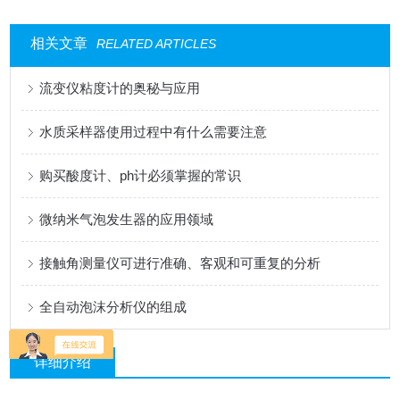
相关文章
RELATED ARTICLES
流变仪粘度计的奥秘与应用
水质采样器使用过程中有什么需要注意
购买酸度计、ph计必须掌握的常识
微纳米气泡发生器的应用领域
接触角测量仪可进行准确、客观和可重复的分析
全自动泡沫分析仪的组成
详细介绍