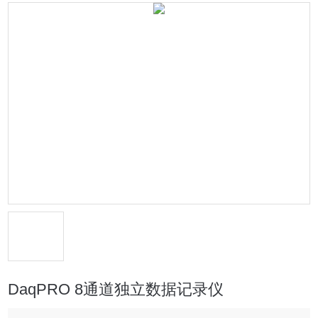
DaqPRO 8通道独立数据记录仪