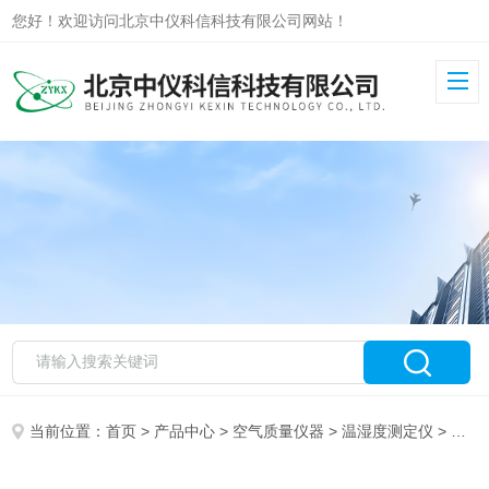
您好！欢迎访问北京中仪科信科技有限公司网站！
当前位置：
首页
>
产品中心
>
空气质量仪器
>
温湿度测定仪
> DaqPRO 8通道独立数据记录仪