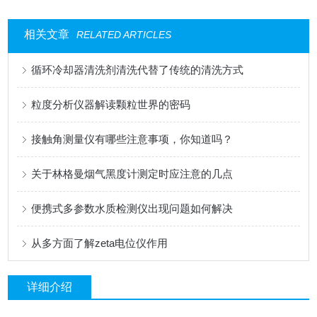
相关文章
RELATED ARTICLES
循环冷却器清洗剂清洗代替了传统的清洗方式
粒度分析仪器解读颗粒世界的密码
接触角测量仪有哪些注意事项，你知道吗？
关于林格曼烟气黑度计测定时应注意的几点
便携式多参数水质检测仪出现问题如何解决
从多方面了解zeta电位仪作用
详细介绍