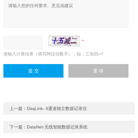
请输入计算结果（填写阿拉伯数字），如：三加四=7
上一篇：
DaqLink- 4通道独立数据记录仪
下一篇：
DataNet-无线智能数据记录系统