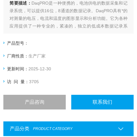
简要描述：
DaqPRO是一种便携的，电池供电的数据采集和记
录系统，可以提供16位，8通道的数据记录。DaqPRO具有*的
对测量的电压，电流和温度的图形显示和分析功能。它为各种
应用提供了一种专业的，紧凑的，独立的低成本数据记录系
统。
产品型号：
厂商性质：
生产厂家
更新时间：
2025-12-30
访 问 量：
3705
产品咨询
联系我们
产品分类
PRODUCT CATEGORY