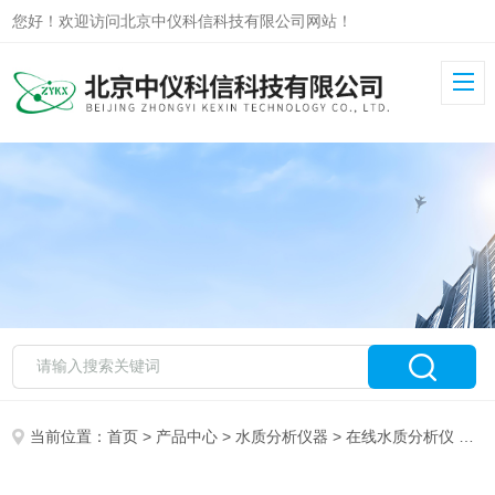
您好！欢迎访问北京中仪科信科技有限公司网站！
当前位置：
首页
>
产品中心
>
水质分析仪器
>
在线水质分析仪
> 总磷在线监测仪