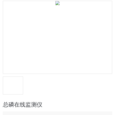
总磷在线监测仪