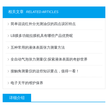
相关文章
RELATED ARTICLES
简单说说红外分光测油仪的四点误区特点
LB膜多功能拉膜机具有哪些产品优势呢
五种常用的液体表面张力测量方法
全自动气泡张力测量仪:探索液体表面的奇妙世界
接触角测量仪的这些知识要点，值得一看！
电子天平的维护保养
详细介绍