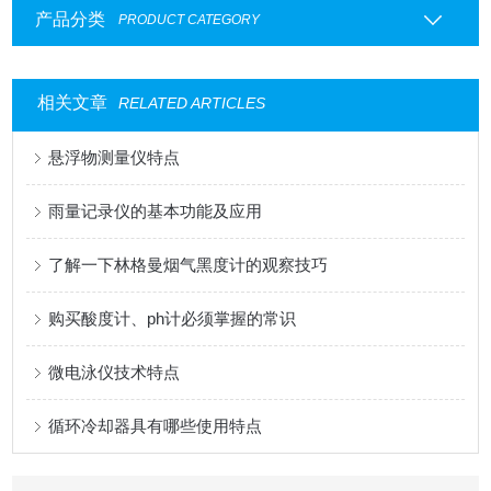
产品分类
PRODUCT CATEGORY
相关文章
RELATED ARTICLES
悬浮物测量仪特点
雨量记录仪的基本功能及应用
了解一下林格曼烟气黑度计的观察技巧
购买酸度计、ph计必须掌握的常识
微电泳仪技术特点
循环冷却器具有哪些使用特点