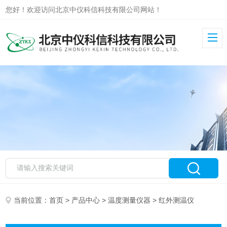
您好！欢迎访问北京中仪科信科技有限公司网站！
当前位置：
首页
>
产品中心
>
温度测量仪器
> 红外测温仪