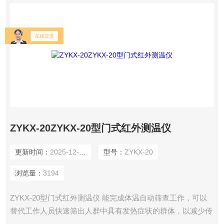
ZYKX-20ZYKX-20型门式红外测温仪
更新时间：
2025-12-31
型号：
ZYKX-20
浏览量：
3194
ZYKX-20型门式红外测温仪 能完成体温自动筛查工作，可以
替代工作人员快速筛出人群中具有发热症状的群体，以减少传
染和疫情蔓延，同时可大幅度提高通行效率，减轻工作人员的