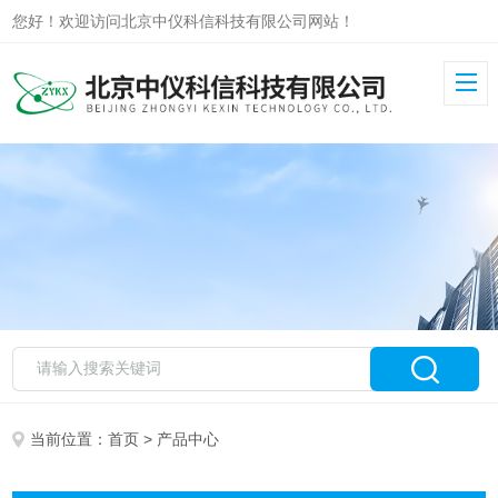
您好！欢迎访问北京中仪科信科技有限公司网站！
当前位置：
首页
> 产品中心