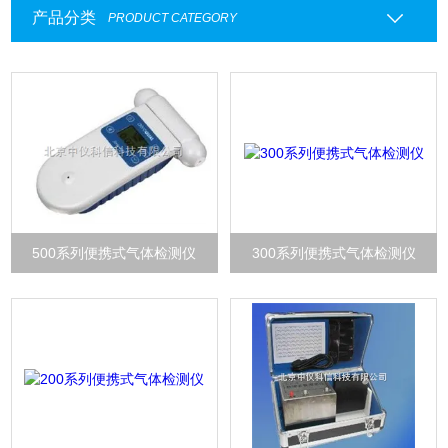
产品分类
PRODUCT CATEGORY
500系列便携式气体检测仪
300系列便携式气体检测仪