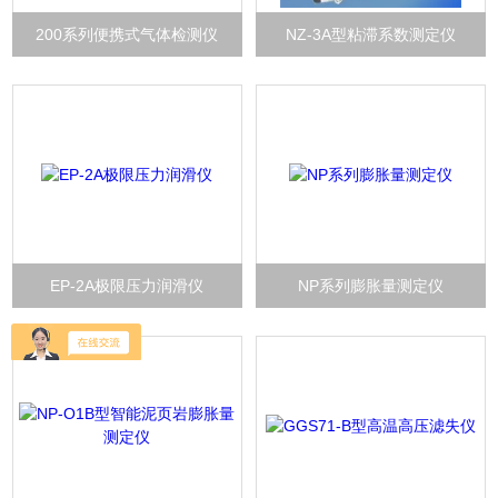
200系列便携式气体检测仪
NZ-3A型粘滞系数测定仪
EP-2A极限压力润滑仪
NP系列膨胀量测定仪